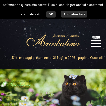
Utilizzando questo sito accetti l’uso di cookie per analisi e contenuti
personalizzati.
OK
Approfondisci
Ultimo aggiornamento: 21 luglio 2026 - pagina Cuccioli