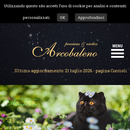
Utilizzando questo sito accetti l’uso di cookie per analisi e contenuti
personalizzati.
OK
Approfondisci
Ultimo aggiornamento: 21 luglio 2026 - pagina Cuccioli